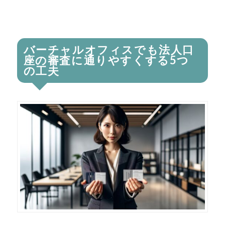
バーチャルオフィスでも法人口
座の審査に通りやすくする5つ
の工夫