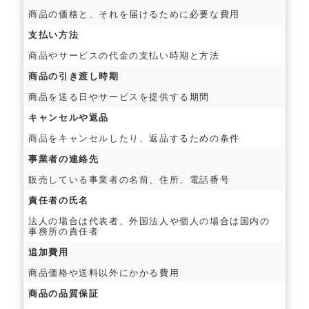
商品の価格と、それを届けるために必要な費用
支払い方法
商品やサービスの代金の支払い時期と方法
商品の引き渡し時期
商品を送る日やサービスを提供する期間
キャンセルや返品
商品をキャンセルしたり、返品するための条件
事業者の連絡先
販売している事業者の名前、住所、電話番号
責任者の氏名
法人の場合は代表者、外国法人や個人の場合は国内の
事務所の責任者
追加費用
商品価格や送料以外にかかる費用
商品の品質保証