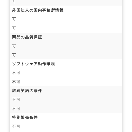
可
外国法人の国内事務所情報
可
可
商品の品質保証
可
可
ソフトウェア動作環境
不可
不可
継続契約の条件
不可
不可
特別販売条件
不可