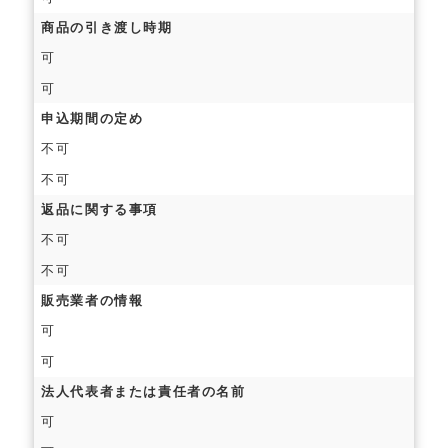
商品の引き渡し時期
可
可
申込期間の定め
不可
不可
返品に関する事項
不可
不可
販売業者の情報
可
可
法人代表者または責任者の名前
可