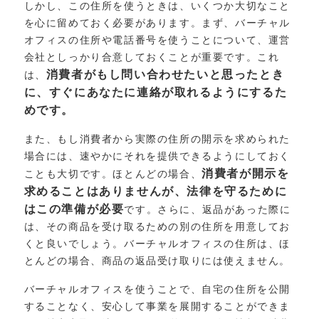
しかし、この住所を使うときは、いくつか大切なこと
を心に留めておく必要があります。まず、バーチャル
オフィスの住所や電話番号を使うことについて、運営
会社としっかり合意しておくことが重要です。これ
消費者がもし問い合わせたいと思ったとき
は、
に、すぐにあなたに連絡が取れるようにするた
めです。
また、もし消費者から実際の住所の開示を求められた
場合には、速やかにそれを提供できるようにしておく
消費者が開示を
ことも大切です。ほとんどの場合、
求めることはありませんが、法律を守るために
はこの準備が必要
です。さらに、返品があった際に
は、その商品を受け取るための別の住所を用意してお
くと良いでしょう。バーチャルオフィスの住所は、ほ
とんどの場合、商品の返品受け取りには使えません。
バーチャルオフィスを使うことで、自宅の住所を公開
することなく、安心して事業を展開することができま