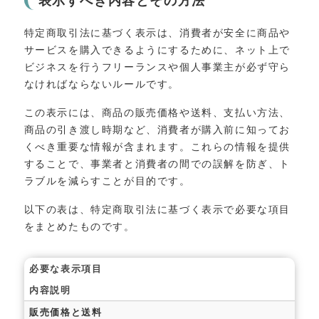
表示すべき内容とその方法
特定商取引法に基づく表示は、消費者が安全に商品や
サービスを購入できるようにするために、ネット上で
ビジネスを行うフリーランスや個人事業主が必ず守ら
なければならないルールです。
この表示には、商品の販売価格や送料、支払い方法、
商品の引き渡し時期など、消費者が購入前に知ってお
くべき重要な情報が含まれます。これらの情報を提供
することで、事業者と消費者の間での誤解を防ぎ、ト
ラブルを減らすことが目的です。
以下の表は、特定商取引法に基づく表示で必要な項目
をまとめたものです。
必要な表示項目
内容説明
販売価格と送料