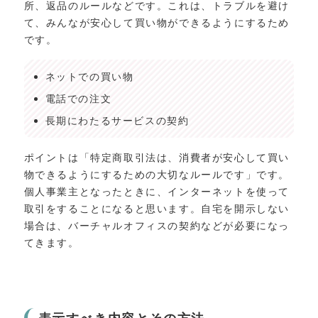
所、返品のルールなどです。これは、トラブルを避け
て、みんなが安心して買い物ができるようにするため
です。
ネットでの買い物
電話での注文
長期にわたるサービスの契約
ポイントは「特定商取引法は、消費者が安心して買い
物できるようにするための大切なルールです」です。
個人事業主となったときに、インターネットを使って
取引をすることになると思います。自宅を開示しない
場合は、バーチャルオフィスの契約などが必要になっ
てきます。