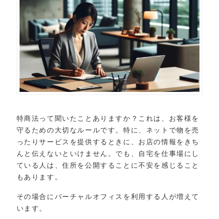
特商法って聞いたことありますか？これは、お客様を
守るための大切なルールです。特に、ネットで物を売
ったりサービスを提供するときに、お店の情報をきち
んと伝えないといけません。でも、自宅を仕事場にし
ている人は、住所を公開することに不安を感じること
もあります。
その場合にバーチャルオフィスを利用する人が増えて
います。