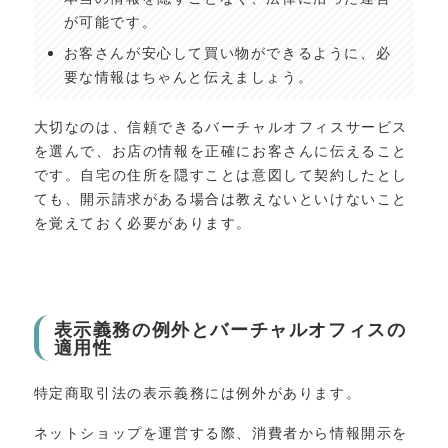
が可能です。
お客さんが安心して買い物ができるように、必
要な情報はちゃんと伝えましょう。
大切なのは、信頼できるバーチャルオフィスサービス
を選んで、お店の情報を正確にお客さんに伝えること
です。自宅の住所を隠すことは意図して契約したとし
ても、開示請求がある場合は教えないといけないこと
を覚えておく必要があります。
表示義務の例外とバーチャルオフィスの
適用性
特定商取引法の表示義務には例外があります。
ネットショップを運営する際、消費者から情報開示を