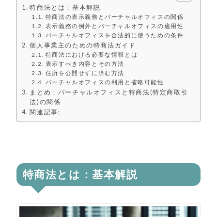
特商法とは：基本解説
特商法の表示義務とバーチャルオフィスの関係
表示義務の例外とバーチャルオフィスの適用性
バーチャルオフィスを合法的に使うための条件
個人事業主のための特商法ガイド
特商法における必要な情報とは
表示すべき内容とその方法
住所を公開せずに済む方法
バーチャルオフィスの利用と省略可能性
まとめ：バーチャルオフィスと特商法(特定商取引
法)の関係
関連記事:
特商法とは：基本解説