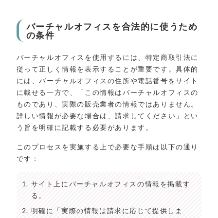
バーチャルオフィスを合法的に使うため
の条件
バーチャルオフィスを使用するには、特定商取引法に
従って正しく情報を表示することが重要です。具体的
には、バーチャルオフィスの住所や電話番号をサイト
に載せる一方で、「この情報はバーチャルオフィスの
ものであり、実際の販売業者の情報ではありません。
詳しい情報が必要な場合は、請求してください」とい
う旨を明確に記載する必要があります。
このプロセスを実施する上で必要な手順は以下の通り
です：
サイト上にバーチャルオフィスの情報を掲載す
る。
明確に「実際の情報は請求に応じて提供しま