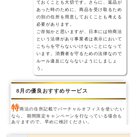
ておくことも大切です。さらに、返品が
あった時のために、商品を受け取るため
の別の住所を用意しておくことも考える
必要があります。
ご存知かと思いますが、日本には特商法
という法律があり事業者は表示において
こちらを守らないいけないことになって
います。消費者を守るための法律なので
ルール違反にならないようにしましょ
う。
8月の優良おすすめサービス
特
商法の住所記載でバーチャルオフィスを使いたい
なら。 期間限定キャンペーンを行なっている場合も
ありますので、早めに検討ください。