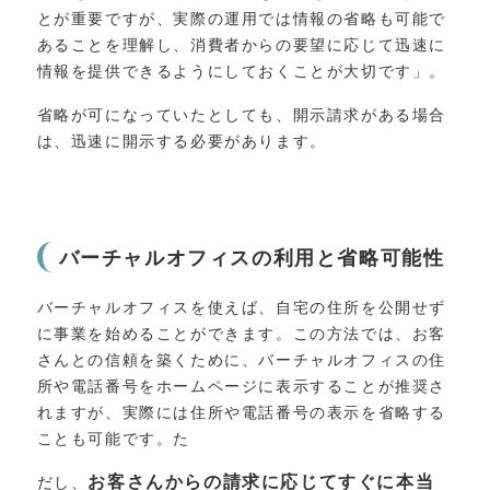
とが重要ですが、実際の運用では情報の省略も可能で
あることを理解し、消費者からの要望に応じて迅速に
情報を提供できるようにしておくことが大切です」。
省略が可になっていたとしても、開示請求がある場合
は、迅速に開示する必要があります。
バーチャルオフィスの利用と省略可能性
バーチャルオフィスを使えば、自宅の住所を公開せず
に事業を始めることができます。この方法では、お客
さんとの信頼を築くために、バーチャルオフィスの住
所や電話番号をホームページに表示することが推奨さ
れますが、実際には住所や電話番号の表示を省略する
ことも可能です。た
お客さんからの請求に応じてすぐに本当
だし、