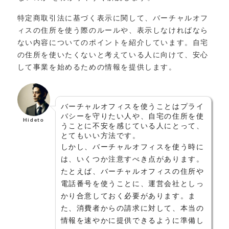
特定商取引法に基づく表示に関して、バーチャルオフ
ィスの住所を使う際のルールや、表示しなければなら
ない内容についてのポイントを紹介しています。自宅
の住所を使いたくないと考えている人に向けて、安心
して事業を始めるための情報を提供します。
バーチャルオフィスを使うことはプライ
バシーを守りたい人や、自宅の住所を使
Hideto
うことに不安を感じている人にとって、
とてもいい方法です。
しかし、バーチャルオフィスを使う時に
は、いくつか注意すべき点があります。
たとえば、バーチャルオフィスの住所や
電話番号を使うことに、運営会社としっ
かり合意しておく必要があります。ま
た、消費者からの請求に対して、本当の
情報を速やかに提供できるように準備し