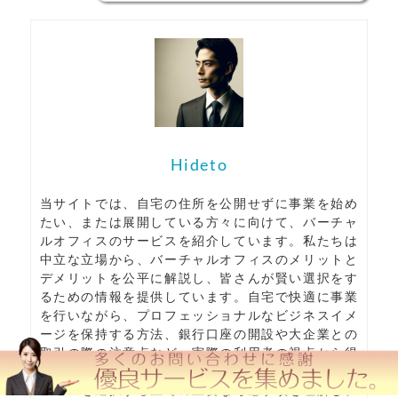
Hideto
当サイトでは、自宅の住所を公開せずに事業を始め
たい、または展開している方々に向けて、バーチャ
ルオフィスのサービスを紹介しています。私たちは
中立な立場から、バーチャルオフィスのメリットと
デメリットを公平に解説し、皆さんが賢い選択をす
るための情報を提供しています。自宅で快適に事業
を行いながら、プロフェッショナルなビジネスイメ
ージを保持する方法、銀行口座の開設や大企業との
取引の際の注意点など、実際の利用者の視点から得
られた貴重な知見を共有しています。バーチャルオ
フィスを選択する上での重要な考慮事項を理解し、