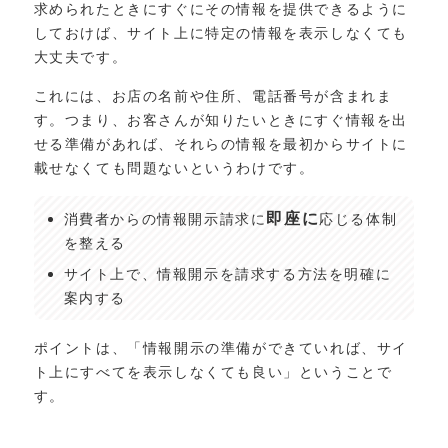
求められたときにすぐにその情報を提供できるように
しておけば、サイト上に特定の情報を表示しなくても
大丈夫です。
これには、お店の名前や住所、電話番号が含まれま
す。つまり、お客さんが知りたいときにすぐ情報を出
せる準備があれば、それらの情報を最初からサイトに
載せなくても問題ないというわけです。
即座に
消費者からの情報開示請求に
応じる体制
を整える
サイト上で、情報開示を請求する方法を明確に
案内する
ポイントは、「情報開示の準備ができていれば、サイ
ト上にすべてを表示しなくても良い」ということで
す。