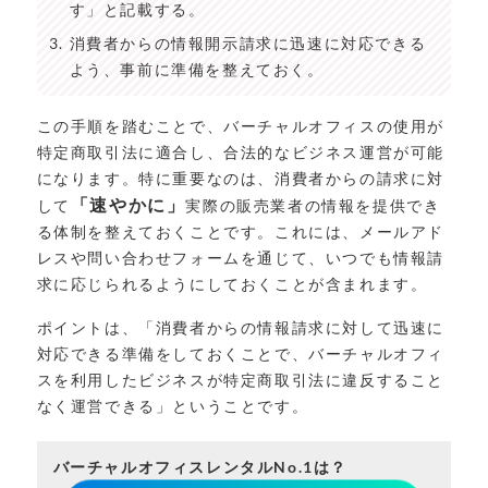
す」と記載する。
消費者からの情報開示請求に迅速に対応できる
よう、事前に準備を整えておく。
この手順を踏むことで、バーチャルオフィスの使用が
特定商取引法に適合し、合法的なビジネス運営が可能
になります。特に重要なのは、消費者からの請求に対
「速やかに」
して
実際の販売業者の情報を提供でき
る体制を整えておくことです。これには、メールアド
レスや問い合わせフォームを通じて、いつでも情報請
求に応じられるようにしておくことが含まれます。
ポイントは、「消費者からの情報請求に対して迅速に
対応できる準備をしておくことで、バーチャルオフィ
スを利用したビジネスが特定商取引法に違反すること
なく運営できる」ということです。
バーチャルオフィスレンタルNo.1は？