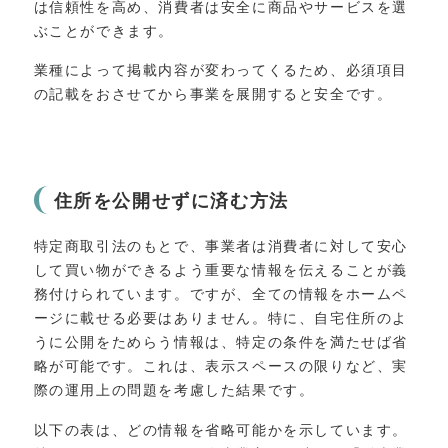
は信頼性を高め、消費者は安全に商品やサービスを選
ぶことができます。
業種によって掲載内容が変わってくるため、必須項目
の記載をおさせてから事業を展開すると安全です。
住所を公開せずに済む方法
特定商取引法のもとで、事業者は消費者に対して安心
して買い物ができるよう重要な情報を伝えることが義
務付けられています。ですが、全ての情報をホームペ
ージに載せる必要はありません。特に、自宅住所のよ
うに公開をためらう情報は、特定の条件を満たせば省
略が可能です。これは、表示スペースの限りなど、実
際の運用上の問題を考慮した結果です。
以下の表は、どの情報を省略可能かを示しています。