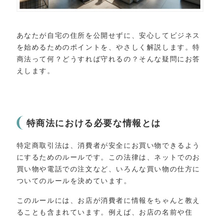
あなたが自宅の住所を公開せずに、安心してビジネス
を始めるためのポイントを、やさしく解説します。特
商法って何？どうすれば守れるの？そんな疑問にお答
えします。
特商法における必要な情報とは
特定商取引法は、消費者が安全にお買い物できるよう
にするためのルールです。この法律は、ネットでのお
買い物や電話での注文など、いろんな買い物の仕方に
ついてのルールを決めています。
このルールには、お店が消費者に情報をちゃんと教え
ることも含まれています。例えば、お店の名前や住