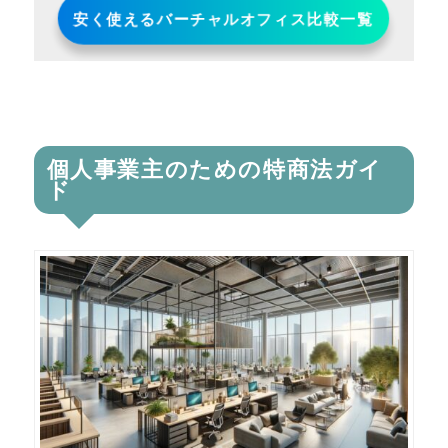
安く使えるバーチャルオフィス比較一覧
個人事業主のための特商法ガイ
ド