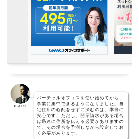
バーチャルオフィスを使い始めてから、
事業に集中できるようになりました。自
Hideto
宅住所の心配をせずに済むのは、本当に
安心です。ただし、開示請求がある場合
は迅速に住所を伝える必要がありますの
で、その場合を予測しながら設定してお
く必要があります。