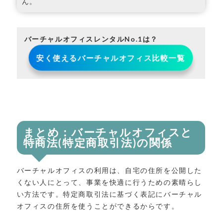
ん。
バーチャルオフィスレンタルNo.1は？
安く使えるバーチャルオフィス比較一覧
まとめ：バーチャルオフィスと
特商法(特定商取引法)の関係
バーチャルオフィスの利用は、自宅の住所を公開した
くない人にとって、事業を快適に行うための素晴らし
い方法です。特定商取引法に基づく表記にバーチャル
オフィスの住所を使うことができるからです。