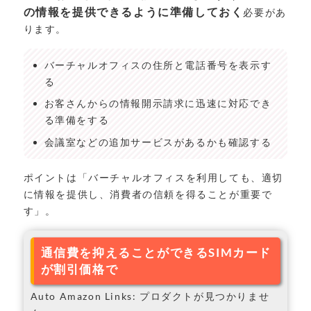
の情報を提供できるように準備しておく
必要があ
ります。
バーチャルオフィスの住所と電話番号を表示す
る
お客さんからの情報開示請求に迅速に対応でき
る準備をする
会議室などの追加サービスがあるかも確認する
ポイントは「バーチャルオフィスを利用しても、適切
に情報を提供し、消費者の信頼を得ることが重要で
す」。
通信費を抑えることができるSIMカード
が割引価格で
Auto Amazon Links: プロダクトが見つかりませ