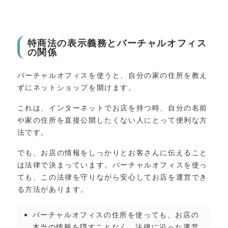
特商法の表示義務とバーチャルオフィス
の関係
バーチャルオフィスを使うと、自分の家の住所を教え
ずにネットショップを開けます。
これは、インターネットでお店を持つ時、自分の名前
や家の住所を直接公開したくない人にとって便利な方
法です。
でも、お店の情報をしっかりとお客さんに伝えること
は法律で決まっています。バーチャルオフィスを使っ
ても、この法律を守りながら安心してお店を運営でき
る方法があります。
バーチャルオフィスの住所を使っても、お店の
本当の情報を隠すことなく、法律に沿った運営