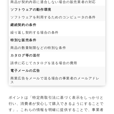
商品が契約内容に適合しない場合の販売業者の対応
ソフトウェアの動作環境
ソフトウェアを利用するためのコンピュータの条件
継続契約の条件
繰り返し契約する場合の条件
特別な販売条件
商品の数量制限などの特別な条件
カタログ等の送付
請求に応じてカタログを送る場合の費用
電子メールの広告
商業広告をメールで送る場合の事業者のメールアドレ
ス
ポイントは「特定商取引法に基づく表示をしっかりと
行い、消費者が安心して購入できるようにすることで
す」。これらの情報を明確に提供することで、事業者