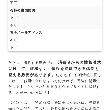
不可
有料の書面提供
不可
不可
電子メールアドレス
不可
不可
消費者からの情報請求
ただし、省略する場合でも、
に対して「遅滞なく」情報を提供できる体制を
整える必要があります。
たとえば、住所情報に関し
ては、「お問い合わせをいただければ、迅速に開示い
たします」といった注意書きをウェブサイトに掲載す
ることが一つの方法です。
ポイントは、「特定商取引法に基づく表示は、消費者
保護を目的としており、必要な情報を適切に伝えるこ