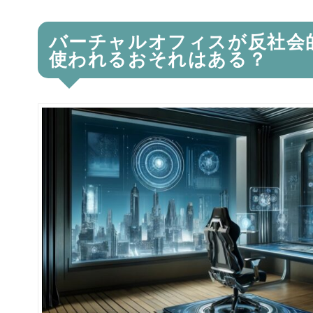
バーチャルオフィスが反社会
使われるおそれはある？