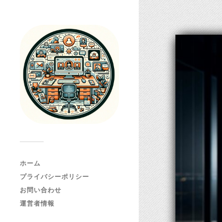
ホーム
プライバシーポリシー
お問い合わせ
運営者情報