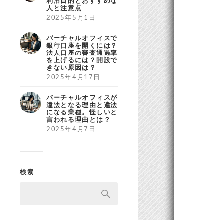
利用目的とおすすめな
人と注意点
2025年5月1日
バーチャルオフィスで
銀行口座を開くには？
法人口座の審査通過率
を上げるには？開設で
きない原因は？
2025年4月17日
バーチャルオフィスが
違法となる理由と違法
になる業種。怪しいと
言われる理由とは？
2025年4月7日
検索