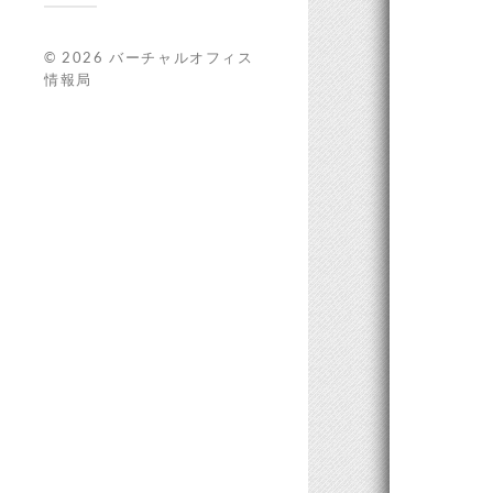
© 2026
バーチャルオフィス
情報局