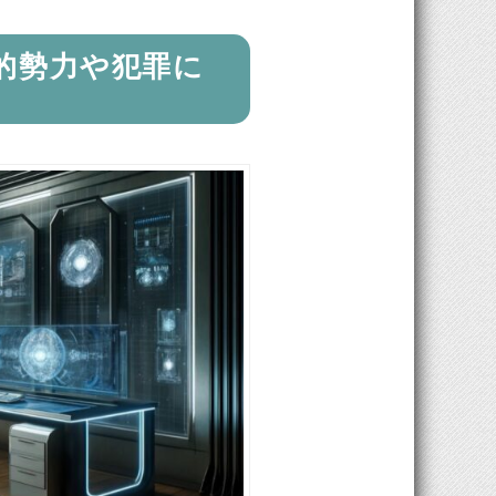
的勢力や犯罪に