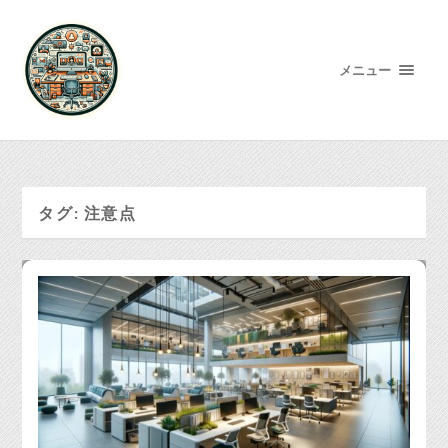
メニュー
タグ:
注意点