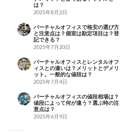
は？
2025年8月2日
バーチャルオフィスで格安の選び方
と注意点は？個室は勘定項目は？登
記できる？
2025年7月20日
バーチャルオフィスとレンタルオフ
ィスとの違いは？メリットとデメリ
ット。一般的な値段は？
2025年7月4日
バーチャルオフィスの値段相場は？
値段によって何が違う？選ぶ時の注
意点は？
2025年6月9日