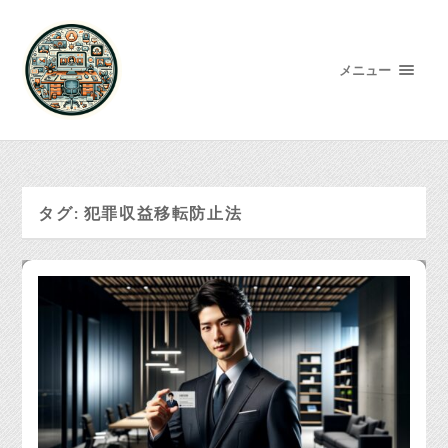
メニュー
タグ:
犯罪収益移転防止法