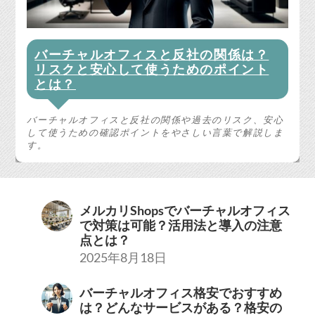
バーチャルオフィスと反社の関係は？
リスクと安心して使うためのポイント
とは？
バーチャルオフィスと反社の関係や過去のリスク、安心
して使うための確認ポイントをやさしい言葉で解説しま
す。
メルカリShopsでバーチャルオフィス
で対策は可能？活用法と導入の注意
点とは？
2025年8月18日
バーチャルオフィス格安でおすすめ
は？どんなサービスがある？格安の