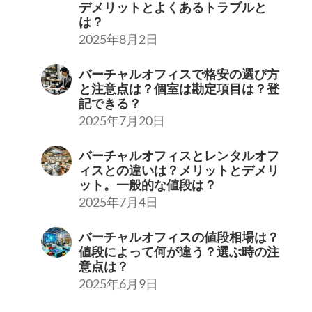
デメリットとよくあるトラブルと
は？
2025年8月2日
バーチャルオフィスで格安の選び方
と注意点は？個室は勘定項目は？登
記できる？
2025年7月20日
バーチャルオフィスとレンタルオフ
ィスとの違いは？メリットとデメリ
ット。一般的な値段は？
2025年7月4日
バーチャルオフィスの値段相場は？
値段によって何が違う？選ぶ時の注
意点は？
2025年6月9日