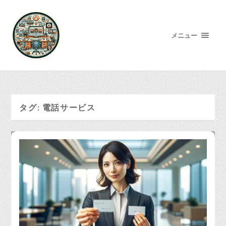
メニュー
タグ:
電話サービス