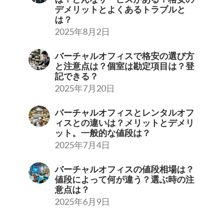
デメリットとよくあるトラブルと
は？
2025年8月2日
バーチャルオフィスで格安の選び方
と注意点は？個室は勘定項目は？登
記できる？
2025年7月20日
バーチャルオフィスとレンタルオフ
ィスとの違いは？メリットとデメリ
ット。一般的な値段は？
2025年7月4日
バーチャルオフィスの値段相場は？
値段によって何が違う？選ぶ時の注
意点は？
2025年6月9日