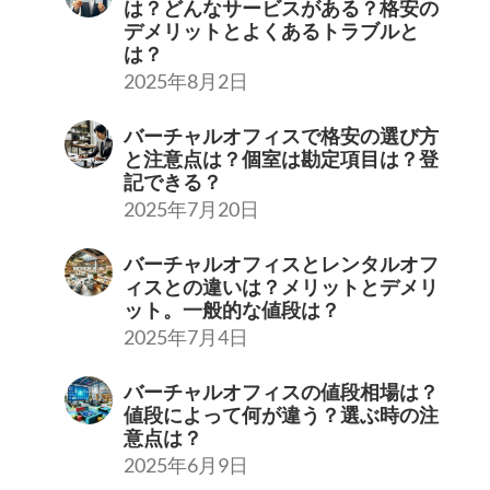
は？どんなサービスがある？格安の
デメリットとよくあるトラブルと
は？
2025年8月2日
バーチャルオフィスで格安の選び方
と注意点は？個室は勘定項目は？登
記できる？
2025年7月20日
バーチャルオフィスとレンタルオフ
ィスとの違いは？メリットとデメリ
ット。一般的な値段は？
2025年7月4日
バーチャルオフィスの値段相場は？
値段によって何が違う？選ぶ時の注
意点は？
2025年6月9日